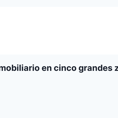
mobiliario en cinco grandes 