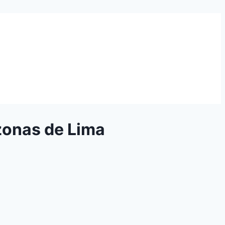
zonas de Lima