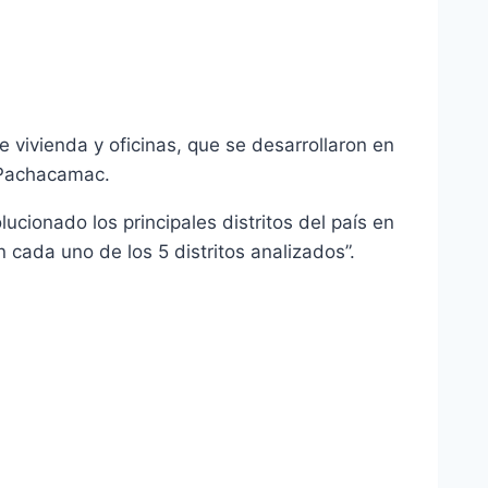
e vivienda y oficinas, que se desarrollaron en
y Pachacamac.
ucionado los principales distritos del país en
 cada uno de los 5 distritos analizados”.