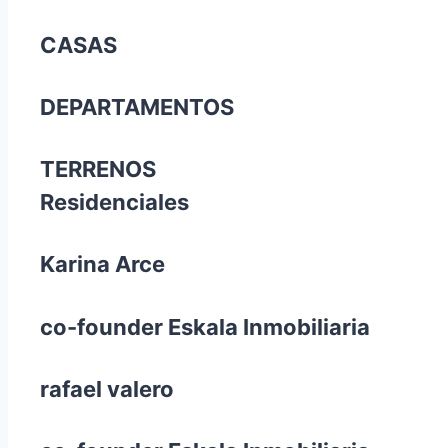
CASAS
DEPARTAMENTOS
TERRENOS
Residenciales
Karina Arce
co-founder Eskala Inmobiliaria
rafael valero