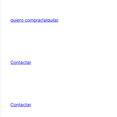
quiero comprar/alquilar
Contactar
Contactar