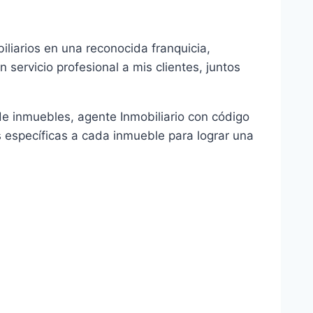
iliarios en una reconocida franquicia,
 servicio profesional a mis clientes, juntos
de inmuebles, agente Inmobiliario con código
s específicas a cada inmueble para lograr una