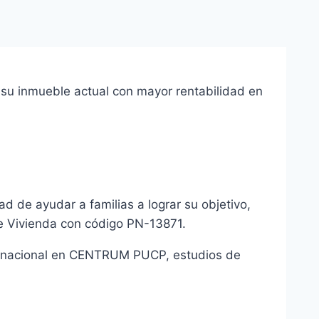
 su inmueble actual con mayor rentabilidad en
d de ayudar a familias a lograr su objetivo,
de Vivienda con código PN-13871.
ternacional en CENTRUM PUCP, estudios de