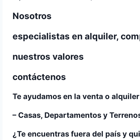
Nosotros
especialistas en alquiler, co
nuestros valores
contáctenos
Te ayudamos en la venta o alquiler
– Casas, Departamentos y Terrenos
¿Te encuentras fuera del país y qu