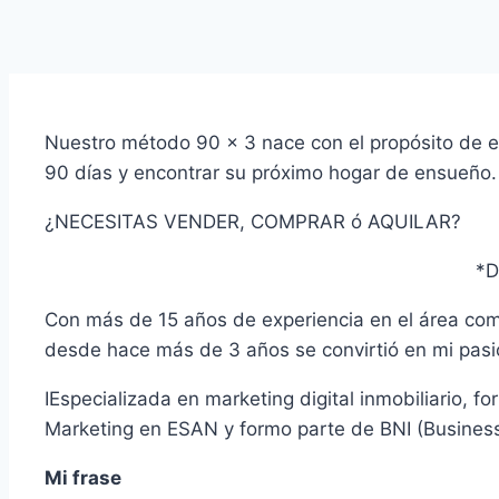
Nuestro método 90 x 3 nace con el propósito de e
90 días y encontrar su próximo hogar de ensueño.
¿NECESITAS VENDER, COMPRAR ó AQUILAR?
*D
Con más de 15 años de experiencia en el área comer
desde hace más de 3 años se convirtió en mi pasió
I
Especializada en marketing digital inmobiliario
Marketing en ESAN y formo parte de BNI (Business
Mi frase