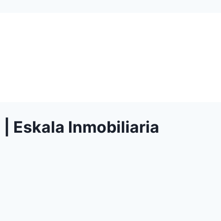
| Eskala Inmobiliaria