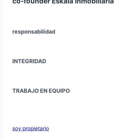
co-founder Eskala Inmobiliaria
responsabilidad
INTEGRIDAD
TRABAJO EN EQUIPO
soy propietario