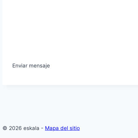
Enviar mensaje
© 2026 eskala -
Mapa del sitio