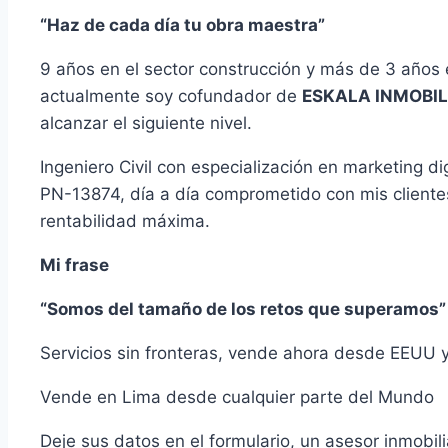
“Haz de cada día tu obra maestra”
9 años en el sector construcción y más de 3 años en
actualmente soy cofundador de
ESKALA INMOBIL
alcanzar el siguiente nivel.
Ingeniero Civil con especialización en marketing 
PN-13874, día a día comprometido con mis clientes
rentabilidad máxima.
Mi frase
“Somos del tamaño de los retos que superamos”
Servicios sin fronteras, vende ahora desde EEUU 
Vende en Lima desde cualquier parte del Mundo
Deje sus datos en el formulario, un asesor inmobil